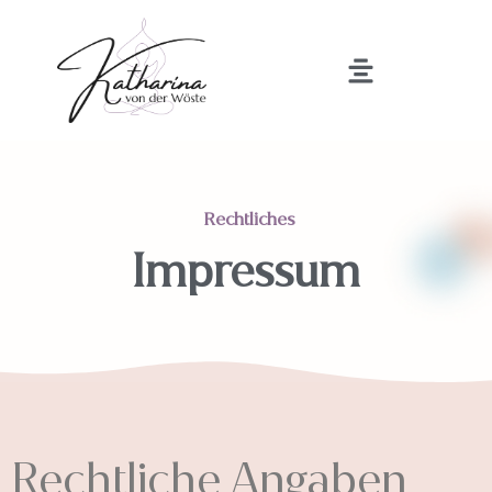
Rechtliches
Impressum
Rechtliche Angaben