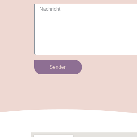
Senden
Alternative: