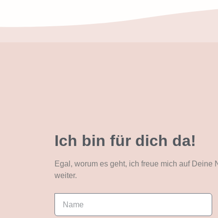
Ich bin für dich da!
Egal, worum es geht, ich freue mich auf Deine 
weiter.