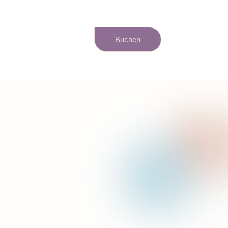
Buchen