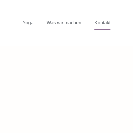
Yoga
Was wir machen
Kontakt