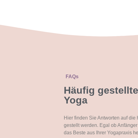
FAQs
Häufig gestellt
Yoga
Hier finden Sie Antworten auf die
gestellt werden. Egal ob Anfänger 
das Beste aus Ihrer Yogapraxis h