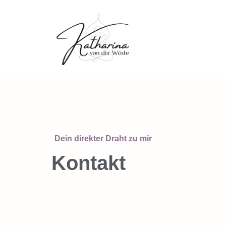
Dein direkter Draht zu mir
Kontakt