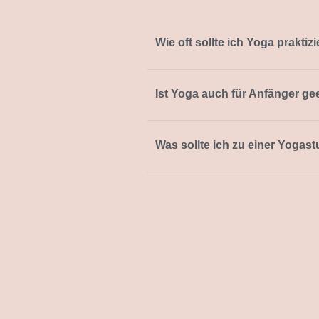
Wie oft sollte ich Yoga prakti
Ist Yoga auch für Anfänger ge
Was sollte ich zu einer Yogas